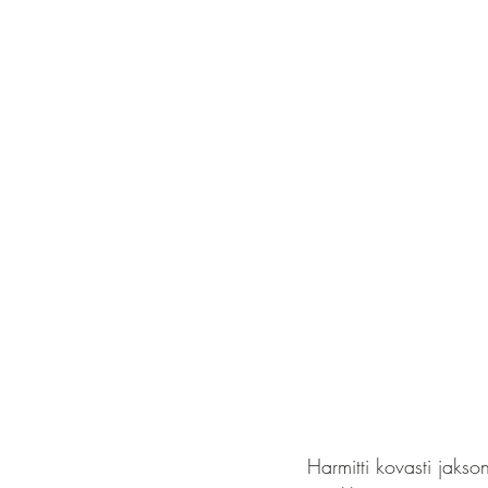
Harmitti kovasti jakso