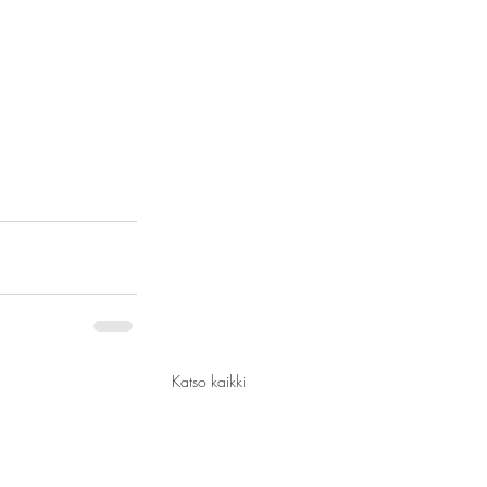
Katso kaikki