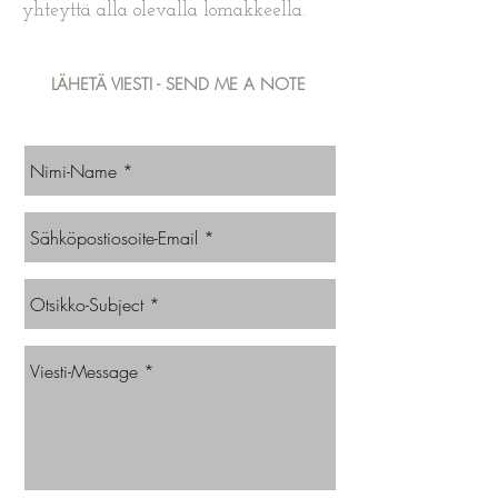
yhteyttä alla olevalla lomakkeella.
LÄHETÄ VIESTI - SEND ME A NOTE